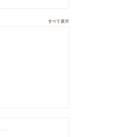
すべて表示