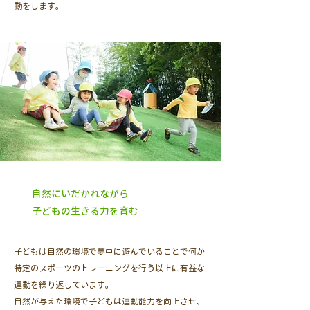
動をします。
自然にいだかれながら
​子どもの生きる力を育む
子どもは自然の環境で夢中に遊んでいることで何か
特定のスポーツのトレーニングを行う以上に有益な
運動を繰り返しています。
​自然が与えた環境で子どもは運動能力を向上させ、