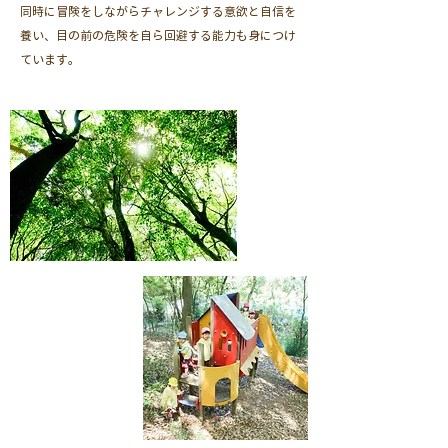
同時に冒険をしながらチャレンジする意欲と自信を
養い、目の前の危険を自ら回避する能力も身につけ
ています。